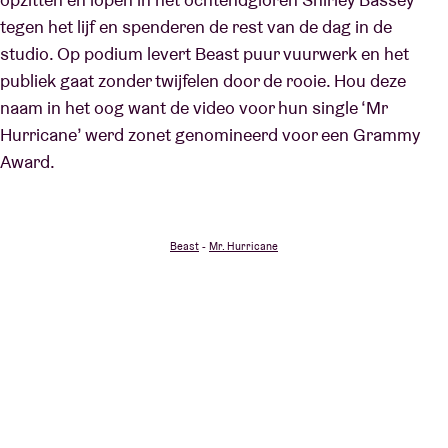
tegen het lijf en spenderen de rest van de dag in de
studio. Op podium levert Beast puur vuurwerk en het
publiek gaat zonder twijfelen door de rooie. Hou deze
naam in het oog want de video voor hun single ‘Mr
Hurricane’ werd zonet genomineerd voor een Grammy
Award.
Beast
Mr. Hurricane
-