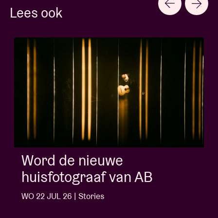
Lees ook
Word de nieuwe
huisfotograaf van AB
WO 22 JUL 26 | Stories