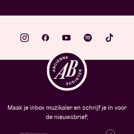
Maak je inbox muzikaler en schrijf je in voor
de nieuwsbrief: