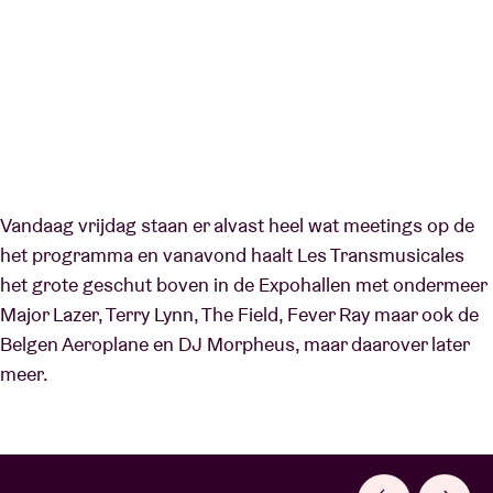
Vandaag vrijdag staan er alvast heel wat meetings op de
het programma en vanavond haalt Les Transmusicales
het grote geschut boven in de Expohallen met ondermeer
Major Lazer, Terry Lynn, The Field, Fever Ray maar ook de
Belgen Aeroplane en DJ Morpheus, maar daarover later
meer.