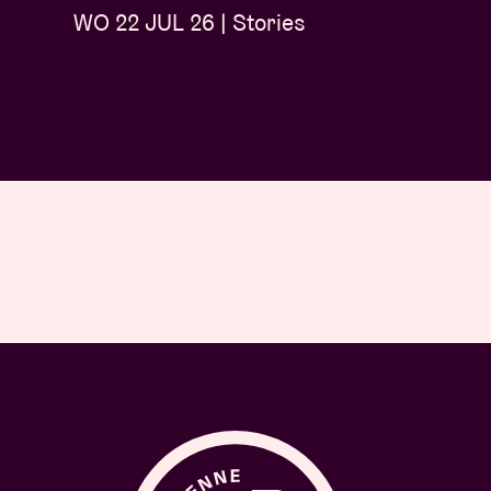
WO 22 JUL 26 | Stories