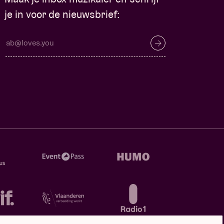
je in voor de nieuwsbrief: