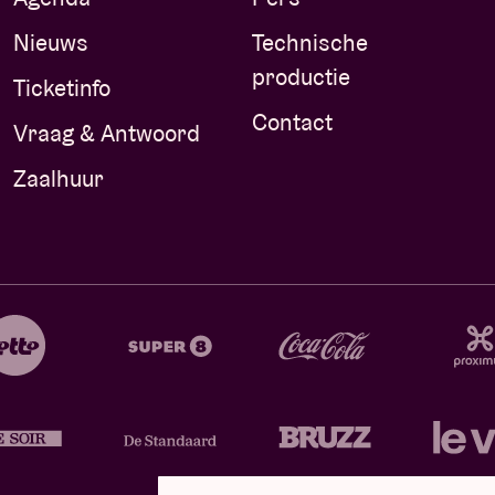
Nieuws
Technische
productie
Ticketinfo
Contact
Vraag & Antwoord
Zaalhuur