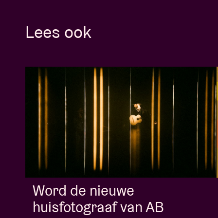
Lees ook
Word de nieuwe
huisfotograaf van AB