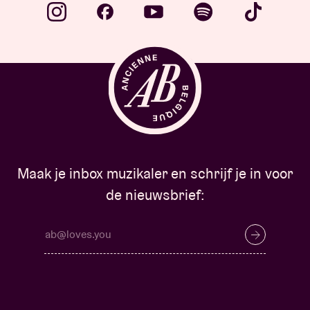
Maak je inbox muzikaler en schrijf je in voor
de nieuwsbrief: