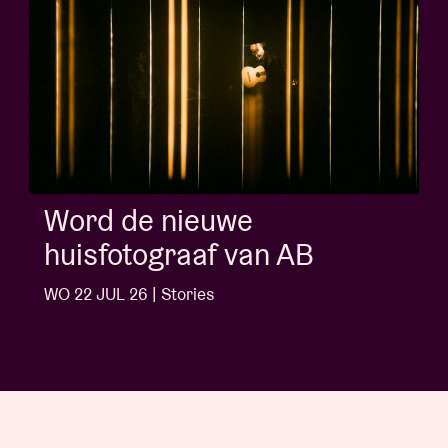
Word de nieuwe
huisfotograaf van AB
WO 22 JUL 26 | Stories