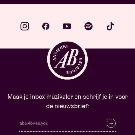
Maak je inbox muzikaler en schrijf je in voor
de nieuwsbrief: