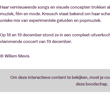
Haar vernieuwende songs en visuele concepten trokken al
muziek, film en mode. Kreusch staat bekend om haar sche
unieke mix van experimentele geluiden en popmuziek.
Op 18 en 19 december stond ze in een compleet uitverkocht
vlammende concert van 19 december.
© Willem Mevis