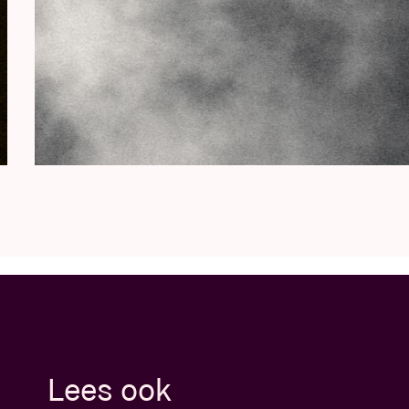
Lees ook