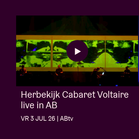
Herbekijk Cabaret Voltaire
live in AB
VR 3 JUL 26 | ABtv