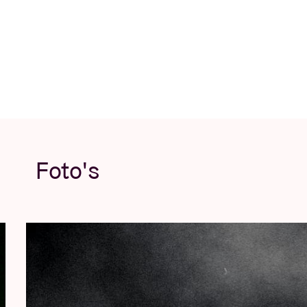
Foto's