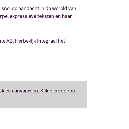
 snel de aandacht in de wereld van
rpe, expressieve teksten en haar
e AB. Herbekijk integraal het