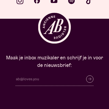
Maak je inbox muzikaler en schrijf je in voor
de nieuwsbrief: