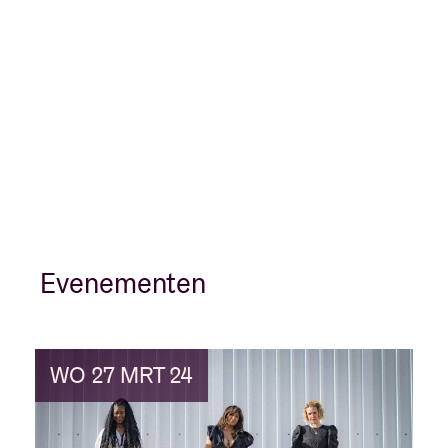
Evenementen
WO 27 MRT 24