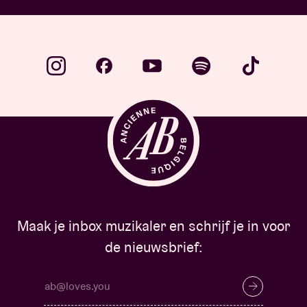
Maak je inbox muzikaler en schrijf je in voor
de nieuwsbrief: