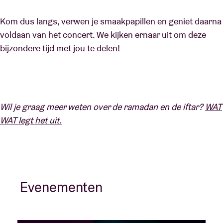
Kom dus langs, verwen je smaakpapillen en geniet daarna
voldaan van het concert. We kijken ernaar uit om deze
bijzondere tijd met jou te delen!
Wil je graag meer weten over de ramadan en de iftar?
WAT
WAT legt het uit.
Evenementen