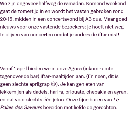
We zijn ongeveer halfweg de ramadan. Komend weekend
gaat de zomertijd in en wordt het vasten gebroken rond
20:15, midden in een concertavond bij AB dus. Maar goed
nieuws voor onze vastende bezoekers: je hoeft niet weg
te blijven van concerten omdat je anders de iftar mist!
Vanaf 1 april bieden we in onze Agora (inkomruimte
tegenover de bar) iftar-maaltijden aan. (En neen, dit is
geen slechte aprilgrap 😉). Je kan genieten van
lekkernijen als dadels, harira, briouate, chebakia en ayran,
en dat voor slechts één jeton. Onze fijne buren van
Le
Palais des Saveurs
bereiden met liefde de gerechten.