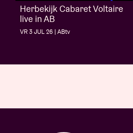
Herbekijk Cabaret Voltaire
live in AB
VR 3 JUL 26 | ABtv