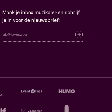
Maak je inbox muzikaler en schrijf
je in voor de nieuwsbrief: