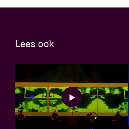
Lees ook