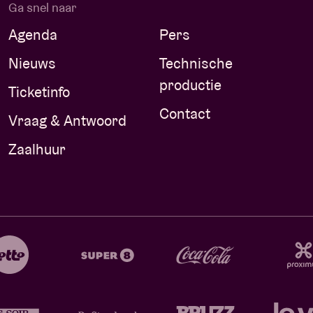
Ga snel naar
Agenda
Pers
Nieuws
Technische
productie
Ticketinfo
Contact
Vraag & Antwoord
Zaalhuur