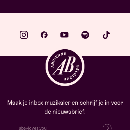
Maak je inbox muzikaler en schrijf je in voor
de nieuwsbrief: