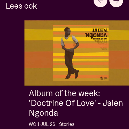
Lees ook
Album of the week:
'Doctrine Of Love' - Jalen
Ngonda
WO 1 JUL 26 | Stories