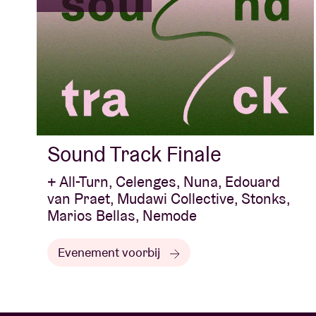
Sound Track Finale
+ All-Turn, Celenges, Nuna, Edouard
van Praet, Mudawi Collective, Stonks,
Marios Bellas, Nemode
Evenement voorbij