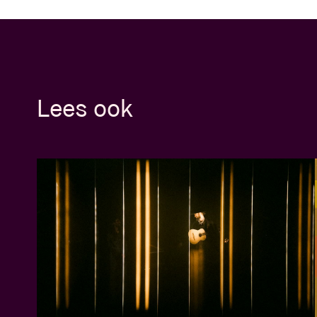
Lees ook