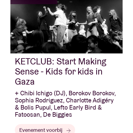
KETCLUB: Start Making
Sense - Kids for kids in
Gaza
+ Chibi Ichigo (DJ), Borokov Borokov,
Sophia Rodriguez, Charlotte Adigéry
& Bolis Pupul, Lefto Early Bird &
Fatoosan, De Biggies
Evenement voorbij