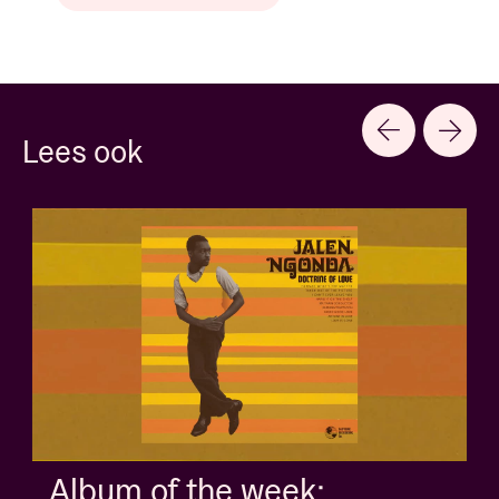
Lees ook
Album of the week: