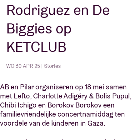
Rodriguez en De
Biggies op
KETCLUB
WO 30 APR 25 | Stories
AB en Pilar organiseren op 18 mei samen
met Lefto, Charlotte Adigéry & Bolis Pupul,
Chibi Ichigo en Borokov Borokov een
familievriendelijke concertnamiddag ten
voordele van de kinderen in Gaza.