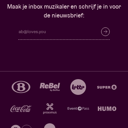
Maak je inbox muzikaler en schrijf je in voor
de nieuwsbrief: