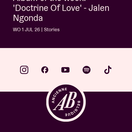
'Doctrine Of Love' - Jalen
Ngonda
WO 1 JUL 26 | Stories