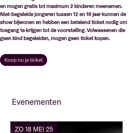
en mogen gratis tot maximum 2 kinderen meenemen.
Niet-begeleide jongeren tussen 12 en 18 jaar kunnen de
show bijwonen en hebben een betalend ticket nodig om
toegang te krijgen tot de voorstelling. Volwassenen die
geen kind begeleiden, mogen geen ticket kopen.
Koop nu je ticket
Evenementen
ZO 18 MEI 25