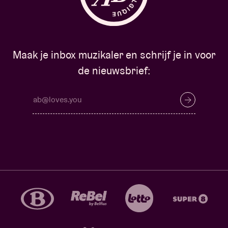
Maak je inbox muzikaler en schrijf je in voor
de nieuwsbrief: