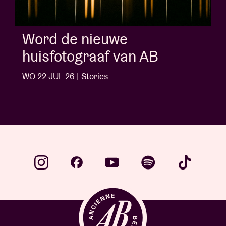
Word de nieuwe
huisfotograaf van AB
WO 22 JUL 26 | Stories