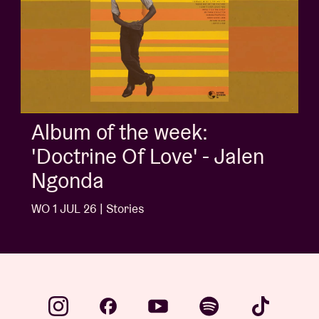
Album of the week:
'Doctrine Of Love' - Jalen
Ngonda
WO 1 JUL 26 | Stories