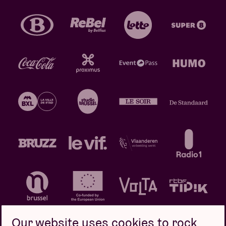
Our website uses cookies to rock