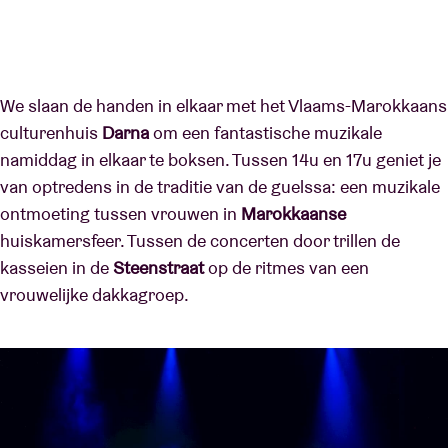
We slaan de handen in elkaar met het Vlaams-Marokkaans
culturenhuis
Darna
om een fantastische muzikale
namiddag in elkaar te boksen. Tussen 14u en 17u geniet je
van optredens in de traditie van de guelssa: een muzikale
ontmoeting tussen vrouwen in
Marokkaanse
huiskamersfeer. Tussen de concerten door trillen de
kasseien in de
Steenstraat
op de ritmes van een
vrouwelijke dakkagroep.