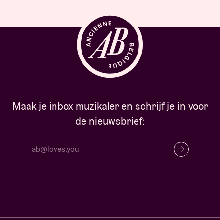
Maak je inbox muzikaler en schrijf je in voor
de nieuwsbrief: