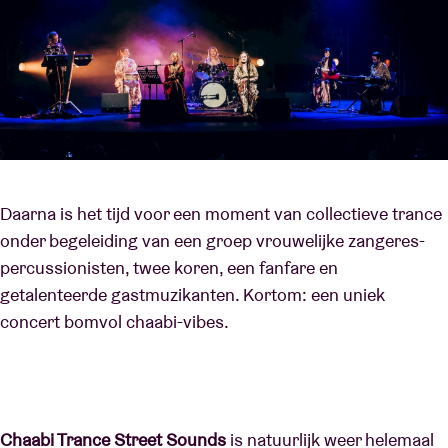
Daarna is het tijd voor een moment van collectieve trance
onder begeleiding van een groep vrouwelijke zangeres-
percussionisten, twee koren, een fanfare en
getalenteerde gastmuzikanten. Kortom: een uniek
concert bomvol chaabi-vibes.
Chaabi Trance Street Sounds
is natuurlijk weer helemaal