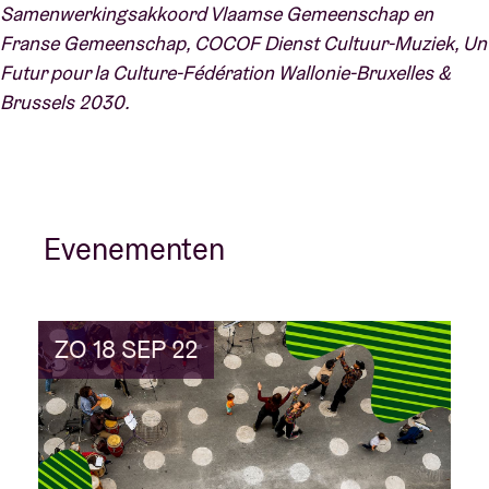
Samenwerkingsakkoord Vlaamse Gemeenschap en
Franse Gemeenschap, COCOF Dienst Cultuur-Muziek, Un
Futur pour la Culture-Fédération Wallonie-Bruxelles &
Brussels 2030.
Evenementen
ZO 18 SEP 22