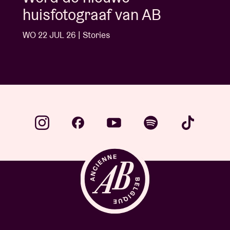
huisfotograaf van AB
WO 22 JUL 26 | Stories