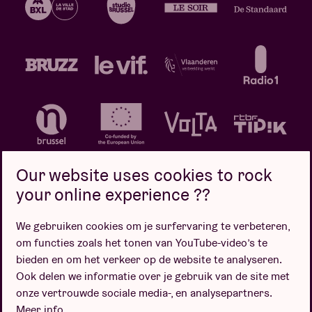
Our website uses cookies to rock
your online experience ??
We gebruiken cookies om je surfervaring te verbeteren,
Privacybeleid
Cookiebeleid
Verkoopsvoorwaarden
om functies zoals het tonen van YouTube-video’s te
Design door
bieden en om het verkeer op de website te analyseren.
Ook delen we informatie over je gebruik van de site met
onze vertrouwde sociale media-, en analysepartners.
Meer info