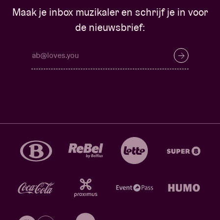
Maak je inbox muzikaler en schrijf je in voor
de nieuwsbrief: