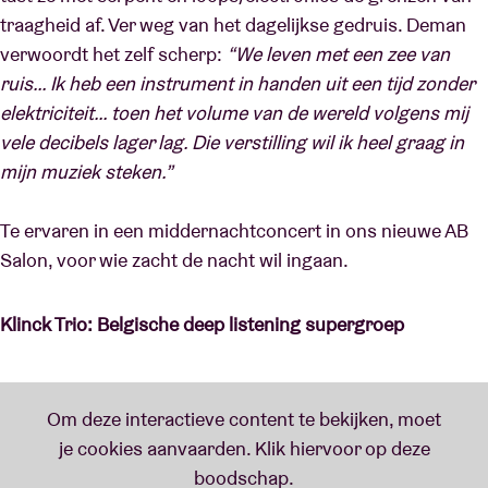
traagheid af. Ver weg van het dagelijkse gedruis. Deman
verwoordt het zelf scherp:
“We leven met een zee van
ruis… Ik heb een instrument in handen uit een tijd zonder
elektriciteit… toen het volume van de wereld volgens mij
vele decibels lager lag. Die verstilling wil ik heel graag in
mijn muziek steken.”
Te ervaren in een middernachtconcert in ons nieuwe AB
Salon, voor wie zacht de nacht wil ingaan.
Klinck Trio: Belgische deep listening supergroep