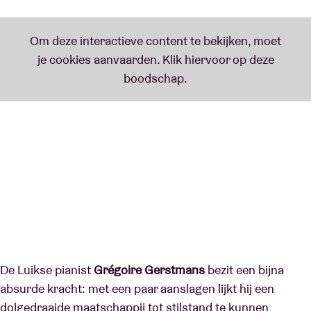
De Luikse pianist
Grégoire Gerstmans
bezit een bijna
absurde kracht: met een paar aanslagen lijkt hij een
dolgedraaide maatschappij tot stilstand te kunnen