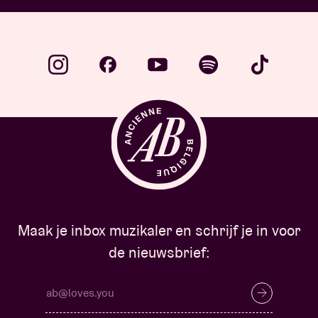
Maak je inbox muzikaler en schrijf je in voor
de nieuwsbrief: