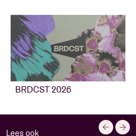
BRDCST 2026
Lees ook