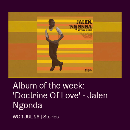
Album of the week:
'Doctrine Of Love' - Jalen
Ngonda
WO 1 JUL 26 | Stories