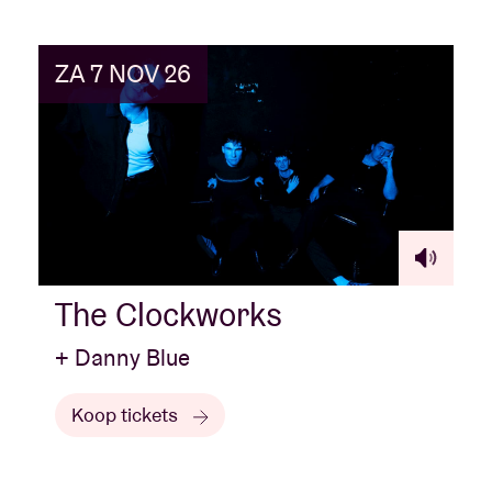
ZA 7 NOV 26
The Clockworks
+ Danny Blue
Koop tickets