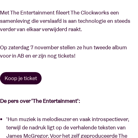
Met The Entertainment fileert The Clockworks een
samenleving die verslaafd is aan technologie en steeds
verder van elkaar verwijderd raakt.
Op zaterdag 7 november stellen ze hun tweede album
voor in AB en er zijn nog tickets!
Koop je ticket
De pers over ‘The Entertainment’:
‘Hun muziek is melodieuzer en vaak introspectiever,
terwijl de nadruk ligt op de verhalende teksten van
James McGregor. Voor het zelf geproduceerde The