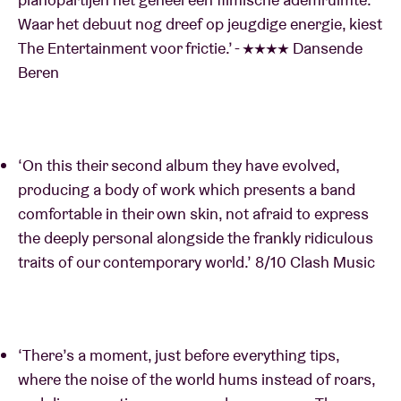
Waar het debuut nog dreef op jeugdige energie, kiest
The Entertainment voor frictie.’ - ★★★★ Dansende
Beren
‘On this their second album they have evolved,
producing a body of work which presents a band
comfortable in their own skin, not afraid to express
the deeply personal alongside the frankly ridiculous
traits of our contemporary world.’ 8/10 Clash Music
‘There’s a moment, just before everything tips,
where the noise of the world hums instead of roars,