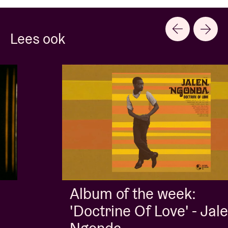
Lees ook
Album of the week:
'Doctrine Of Love' - Jalen