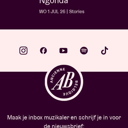
Ngonda
WO 1 JUL 26 | Stories
Maak je inbox muzikaler en schrijf je in voor
de nieuwsbrief: