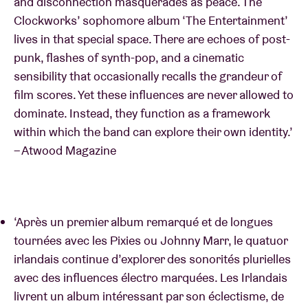
and disconnection masquerades as peace. The
Clockworks’ sophomore album ‘The Entertainment’
lives in that special space. There are echoes of post-
punk, flashes of synth-pop, and a cinematic
sensibility that occasionally recalls the grandeur of
film scores. Yet these influences are never allowed to
dominate. Instead, they function as a framework
within which the band can explore their own identity.’
– Atwood Magazine
‘Après un premier album remarqué et de longues
tournées avec les Pixies ou Johnny Marr, le quatuor
irlandais continue d’explorer des sonorités plurielles
avec des influences électro marquées. Les Irlandais
livrent un album intéressant par son éclectisme, de