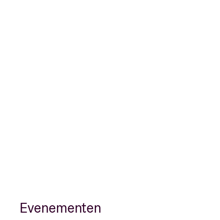
Evenementen