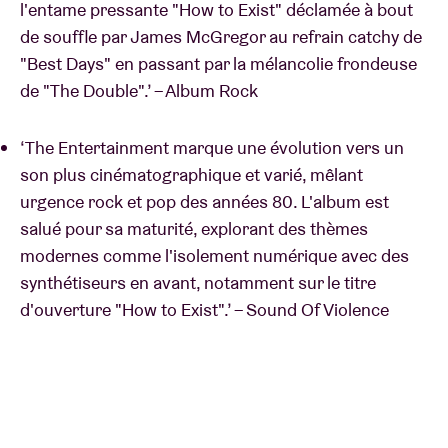
l'entame pressante "How to Exist" déclamée à bout
de souffle par James McGregor au refrain catchy de
"Best Days" en passant par la mélancolie frondeuse
de "The Double".’ – Album Rock
‘The Entertainment marque une évolution vers un
son plus cinématographique et varié, mêlant
urgence rock et pop des années 80. L'album est
salué pour sa maturité, explorant des thèmes
modernes comme l'isolement numérique avec des
synthétiseurs en avant, notamment sur le titre
d'ouverture "How to Exist".’ – Sound Of Violence