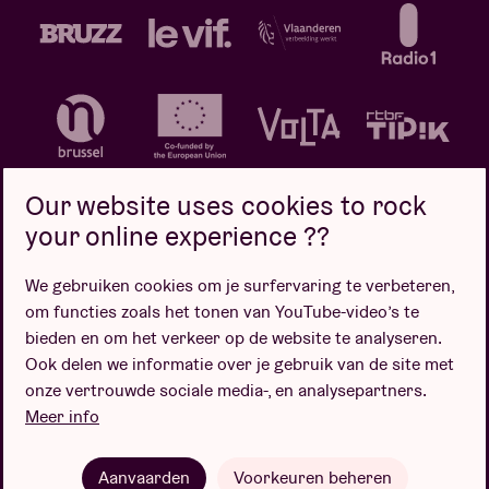
Our website uses cookies to rock
your online experience ??
We gebruiken cookies om je surfervaring te verbeteren,
Privacybeleid
Cookiebeleid
Verkoopsvoorwaarden
om functies zoals het tonen van YouTube-video’s te
Design door
bieden en om het verkeer op de website te analyseren.
Ook delen we informatie over je gebruik van de site met
onze vertrouwde sociale media-, en analysepartners.
Meer info
Website door
Aanvaarden
Voorkeuren beheren