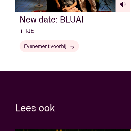
New date: BLUAI
+ TJE
Evenement voorbij
Lees ook