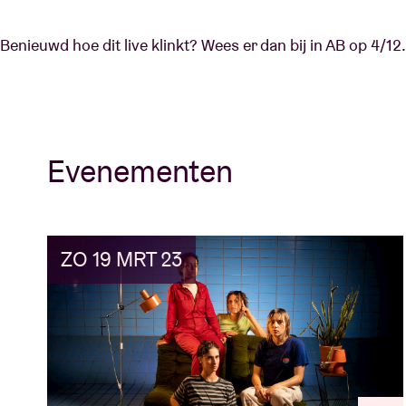
Benieuwd hoe dit live klinkt? Wees er dan bij in AB op 4/12.
Evenementen
ZO 19 MRT 23