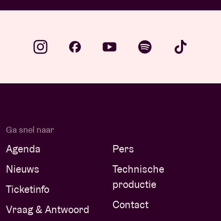
Ga snel naar
Agenda
Pers
Nieuws
Technische
productie
Ticketinfo
Contact
Vraag & Antwoord