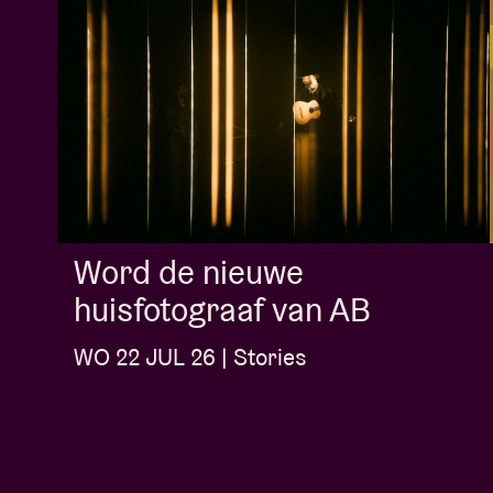
Word de nieuwe
huisfotograaf van AB
WO 22 JUL 26 | Stories