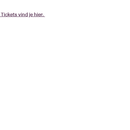
Tickets vind je hier.