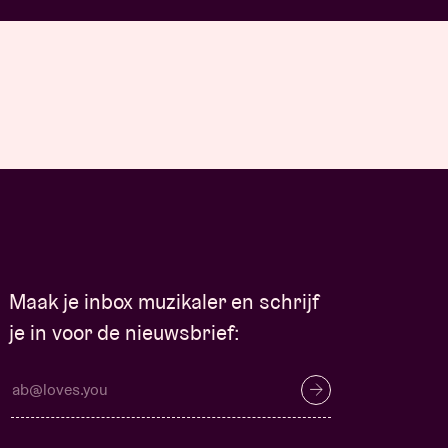
Maak je inbox muzikaler en schrijf
je in voor de nieuwsbrief: