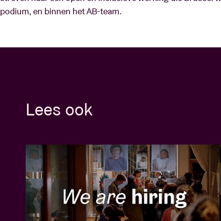
podium, en binnen het AB-team.
Lees ook