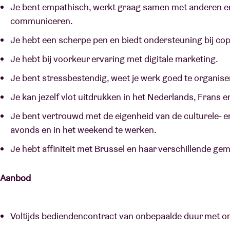
Je bent empathisch, werkt graag samen met anderen en
communiceren.
Je hebt een scherpe pen en biedt ondersteuning bij cop
Je hebt bij voorkeur ervaring met digitale marketing.
Je bent stressbestendig, weet je werk goed te organis
Je kan jezelf vlot uitdrukken in het Nederlands, Frans e
Je bent vertrouwd met de eigenheid van de culturele- e
avonds en in het weekend te werken.
Je hebt affiniteit met Brussel en haar verschillende g
Aanbod
Voltijds bediendencontract van onbepaalde duur met onm