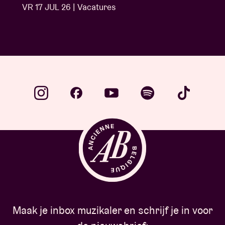
…
Maak je inbox muzikaler en schrijf je in voor