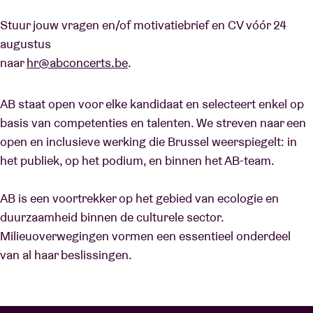
Stuur jouw vragen en/of motivatiebrief en CV vóór 24
augustus
naar
hr@abconcerts.be
.
AB staat open voor elke kandidaat en selecteert enkel op
basis van competenties en talenten. We streven naar een
open en inclusieve werking die Brussel weerspiegelt: in
het publiek, op het podium, en binnen het AB-team.
AB is een voortrekker op het gebied van ecologie en
duurzaamheid binnen de culturele sector.
Milieuoverwegingen vormen een essentieel onderdeel
van al haar beslissingen.