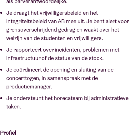
als barverantwoordelijke.
Je draagt het vrijwilligersbeleid en het
integriteitsbeleid van AB mee uit. Je bent alert voor
grensoverschrijdend gedrag en waakt over het
welzijn van de studenten en vrijwilligers.
Je rapporteert over incidenten, problemen met
infrastructuur of de status van de stock.
Je coördineert de opening en sluiting van de
concerttogen, in samenspraak met de
productiemanager.
Je ondersteunt het horecateam bij administratieve
taken.
Profiel