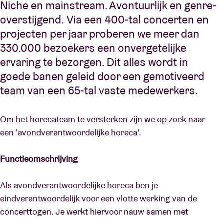
Niche en mainstream. Avontuurlijk en genre-
overstijgend. Via een 400-tal concerten en
projecten per jaar proberen we meer dan
330.000 bezoekers een onvergetelijke
ervaring te bezorgen. Dit alles wordt in
goede banen geleid door een gemotiveerd
team van een 65-tal vaste medewerkers.
Om het horecateam te versterken zijn we op zoek naar
een ‘avondverantwoordelijke horeca’.
Functieomschrijving
Als avondverantwoordelijke horeca ben je
eindverantwoordelijk voor een vlotte werking van de
concerttogen. Je werkt hiervoor nauw samen met