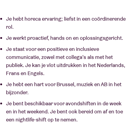
Je hebt horeca ervaring; liefst in een coördinerende
rol.
Je werkt proactief, hands on en oplossingsgericht.
Je staat voor een positieve en inclusieve
communicatie, zowel met collega’s als met het
publiek. Je kan je vlot uitdrukken in het Nederlands,
Frans en Engels.
Je hebt een hart voor Brussel, muziek en AB in het
bijzonder.
Je bent beschikbaar voor avondshiften in de week
en in het weekend. Je bent ook bereid om af en toe
een nightlife-shift op te nemen.