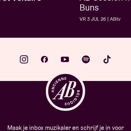
Buns
VR 3 JUL 26 | ABtv
Maak je inbox muzikaler en schrijf je in voor