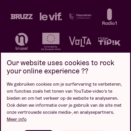
Our website uses cookies to rock
your online experience ??
We gebruiken cookies om je surfervaring te verbeteren,
Privacybeleid
Cookiebeleid
Verkoopsvoorwaarden
om functies zoals het tonen van YouTube-video’s te
Design door
bieden en om het verkeer op de website te analyseren.
Ook delen we informatie over je gebruik van de site met
onze vertrouwde sociale media-, en analysepartners.
Meer info
Website door