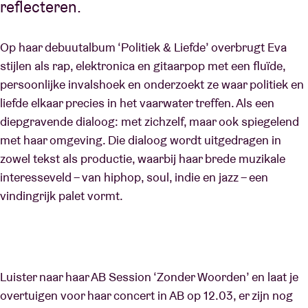
reflecteren.
Op haar debuutalbum ‘Politiek & Liefde’ overbrugt Eva
stijlen als rap, elektronica en gitaarpop met een fluïde,
persoonlijke invalshoek en onderzoekt ze waar politiek en
liefde elkaar precies in het vaarwater treffen. Als een
diepgravende dialoog: met zichzelf, maar ook spiegelend
met haar omgeving. Die dialoog wordt uitgedragen in
zowel tekst als productie, waarbij haar brede muzikale
interesseveld – van hiphop, soul, indie en jazz – een
vindingrijk palet vormt.
Luister naar haar AB Session ‘Zonder Woorden’ en laat je
overtuigen voor haar concert in AB op 12.03, er zijn nog