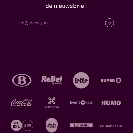
de nieuwsbrief: