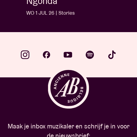
Ngonda
WO 1 JUL 26 | Stories
Maak je inbox muzikaler en schrijf je in voor
de nieuwsbrief: