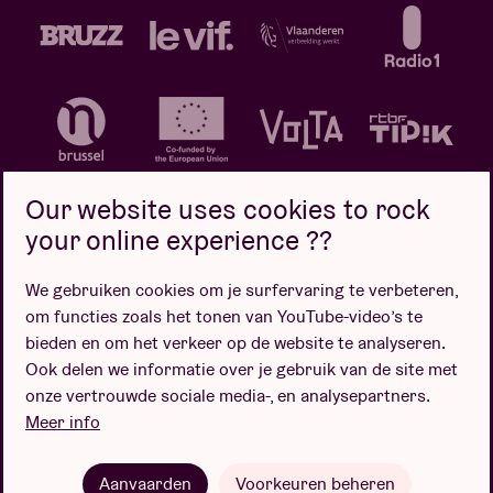
Our website uses cookies to rock
your online experience ??
We gebruiken cookies om je surfervaring te verbeteren,
Privacybeleid
Cookiebeleid
Verkoopsvoorwaarden
om functies zoals het tonen van YouTube-video’s te
Design door
bieden en om het verkeer op de website te analyseren.
Ook delen we informatie over je gebruik van de site met
onze vertrouwde sociale media-, en analysepartners.
Meer info
Website door
Aanvaarden
Voorkeuren beheren