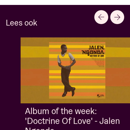
Lees ook
Album of the week:
'Doctrine Of Love' - Jalen