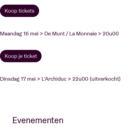
Koop tickets
Maandag 16 mei > De Munt / La Monnaie > 20u00
Koop je ticket
Dinsdag 17 mei > L’Archiduc > 22u00 (uitverkocht)
Evenementen