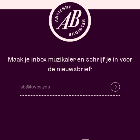
Maak je inbox muzikaler en schrijf je in voor
de nieuwsbrief: