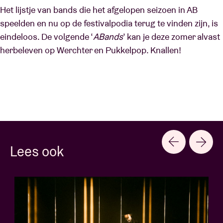
Het lijstje van bands die het afgelopen seizoen in AB
speelden en nu op de festivalpodia terug te vinden zijn, is
eindeloos. De volgende ‘
ABands
’ kan je deze zomer alvast
herbeleven op Werchter en Pukkelpop. Knallen!
Lees ook