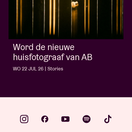
Word de nieuwe
huisfotograaf van AB
WO 22 JUL 26 | Stories