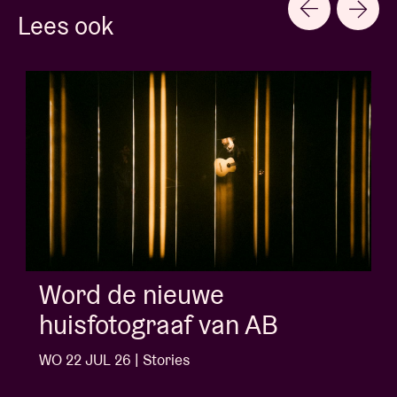
Lees ook
Word de nieuwe
huisfotograaf van AB
WO 22 JUL 26 | Stories