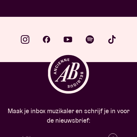
Maak je inbox muzikaler en schrijf je in voor
de nieuwsbrief: