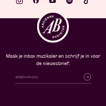
Maak je inbox muzikaler en schrijf je in voor
de nieuwsbrief: