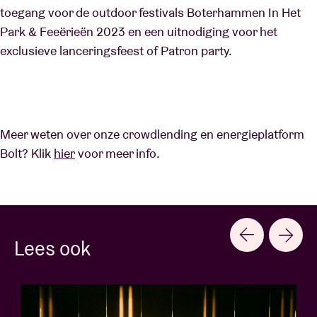
toegang voor de outdoor festivals Boterhammen In Het
Park & Feeërieën 2023 en een uitnodiging voor het
exclusieve lanceringsfeest of Patron party.
Meer weten over onze crowdlending en energieplatform
Bolt? Klik
hier
voor meer info.
Lees ook