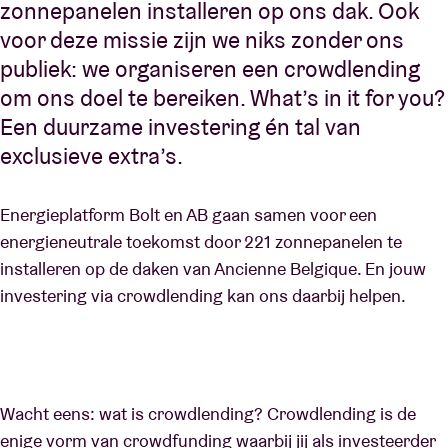
zonnepanelen installeren op ons dak. Ook
voor deze missie zijn we niks zonder ons
publiek: we organiseren een crowdlending
om ons doel te bereiken. What’s in it for you?
Een duurzame investering én tal van
exclusieve extra’s.
Energieplatform Bolt en AB gaan samen voor een
energieneutrale toekomst door 221 zonnepanelen te
installeren op de daken van Ancienne Belgique. En jouw
investering via crowdlending kan ons daarbij helpen.
Wacht eens: wat is crowdlending? Crowdlending is de
enige vorm van crowdfunding waarbij jij als investeerder