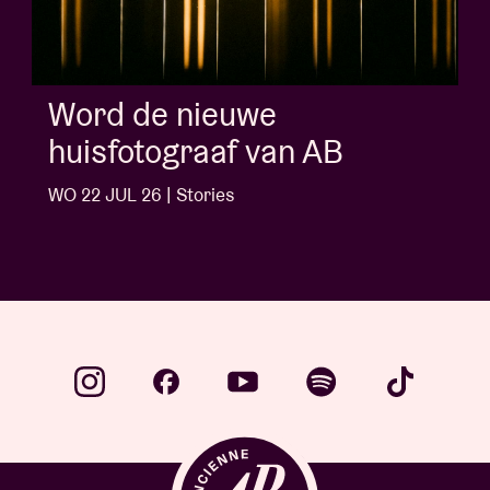
Word de nieuwe
huisfotograaf van AB
WO 22 JUL 26 | Stories