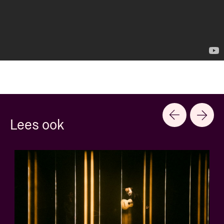
Lees ook