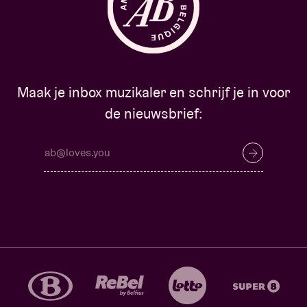
Maak je inbox muzikaler en schrijf je in voor
de nieuwsbrief: