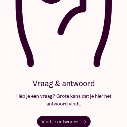
Vraag & antwoord
Heb je een vraag? Grote kans dat je hier het
antwoord vindt.
Vind je antwoord