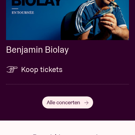
Benjamin Biolay
Koop tickets
Alle concerten