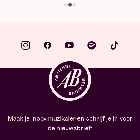
Maak je inbox muzikaler en schrijf je in voor
de nieuwsbrief: