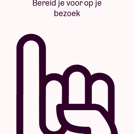
Bereid je voor op je
bezoek