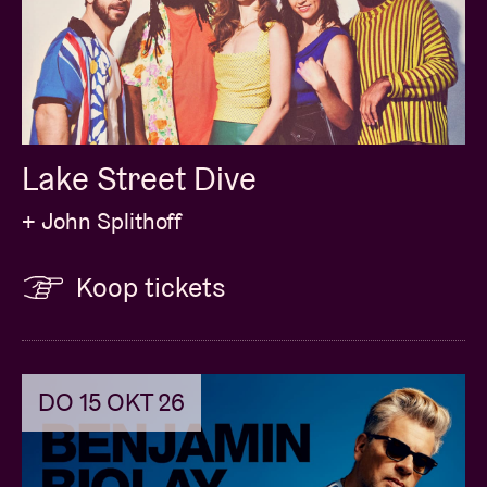
Lake Street Dive
+ John Splithoff
Koop tickets
DO 15 OKT 26