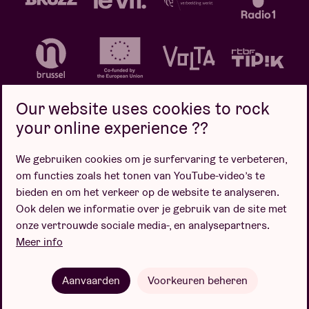
Our website uses cookies to rock
your online experience ??
We gebruiken cookies om je surfervaring te verbeteren,
Privacybeleid
Cookiebeleid
Verkoopsvoorwaarden
om functies zoals het tonen van YouTube-video’s te
Design door
bieden en om het verkeer op de website te analyseren.
Ook delen we informatie over je gebruik van de site met
onze vertrouwde sociale media-, en analysepartners.
Meer info
Website door
Aanvaarden
Voorkeuren beheren