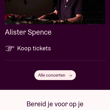
Alister Spence
Koop tickets
Alle concerten
Bereid je voor op je