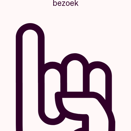
bezoek