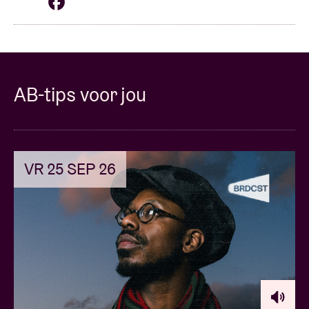
AB-tips voor jou
VR 25 SEP 26