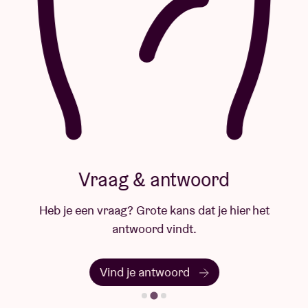
Vraag & antwoord
Heb je een vraag? Grote kans dat je hier het
antwoord vindt.
Vind je antwoord