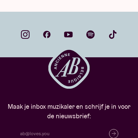
Maak je inbox muzikaler en schrijf je in voor
de nieuwsbrief: