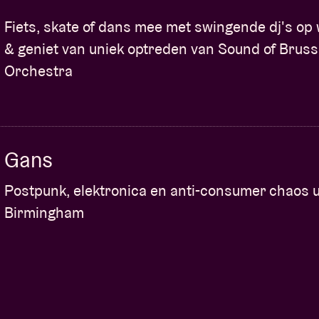
Fiets, skate of dans mee met swingende dj's op 
& geniet van uniek optreden van Sound of Bruss
Orchestra
Gans
Postpunk, elektronica en anti-consumer chaos u
Birmingham