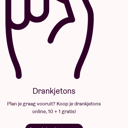
Drankjetons
Plan je graag vooruit? Koop je drankjetons
online, 10 + 1 gratis!