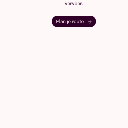
vervoer.
Plan je route