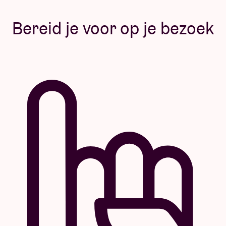
Bereid je voor op je bezoek