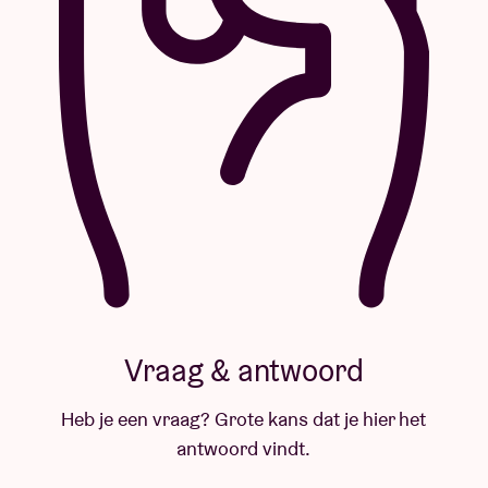
Vraag & antwoord
Heb je een vraag? Grote kans dat je hier het
antwoord vindt.