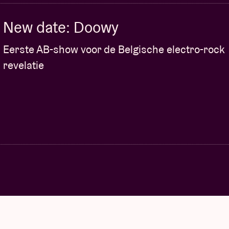
New date: Doowy
Eerste AB-show voor de Belgische electro-rock
revelatie