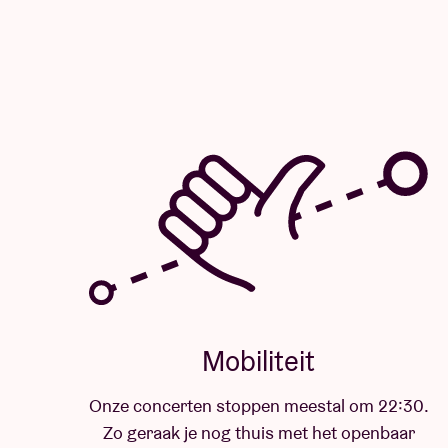
Mobiliteit
Onze concerten stoppen meestal om 22:30.
Zo geraak je nog thuis met het openbaar