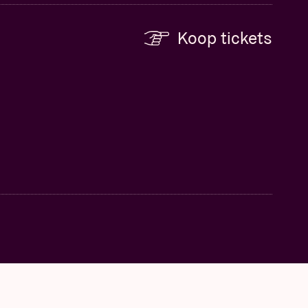
Koop tickets