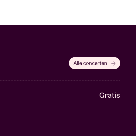
Alle concerten
Gratis