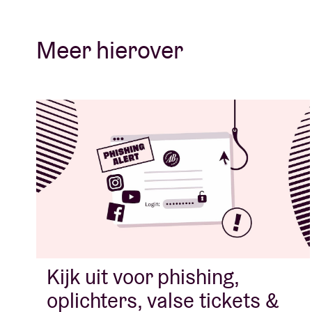
Meer hierover
Kijk uit voor phishing,
oplichters, valse tickets &