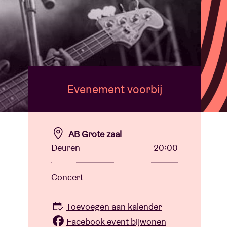
Evenement voorbij
AB Grote zaal
Deuren
20:00
Concert
Toevoegen aan kalender
Facebook event bijwonen