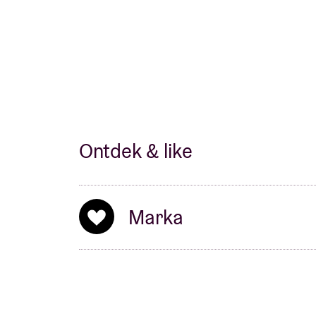
Ontdek & like
Marka