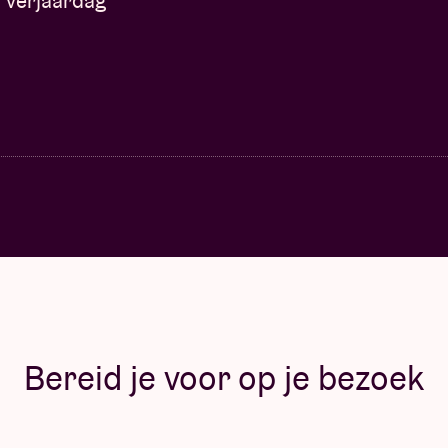
verjaardag
Bereid je voor op je bezoek