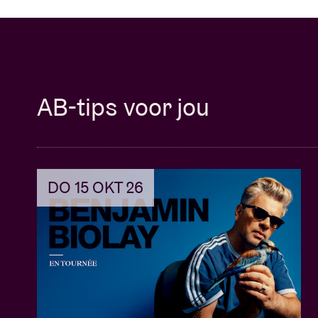
AB-tips voor jou
DO 15 OKT 26