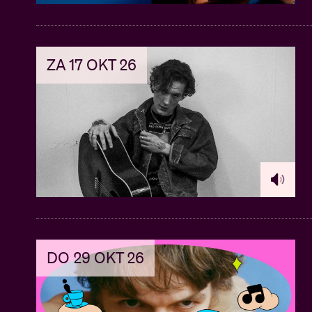
ZA 17 OKT 26
DO 29 OKT 26