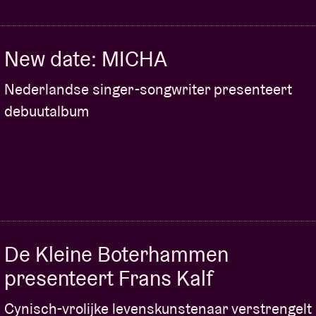
New date: MICHA
Nederlandse singer-songwriter presenteert
debuutalbum
De Kleine Boterhammen
presenteert Frans Kalf
Cynisch-vrolijke levenskunstenaar verstrengelt