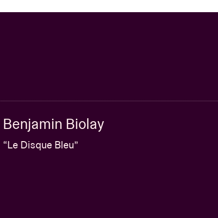
Benjamin Biolay
“Le Disque Bleu”