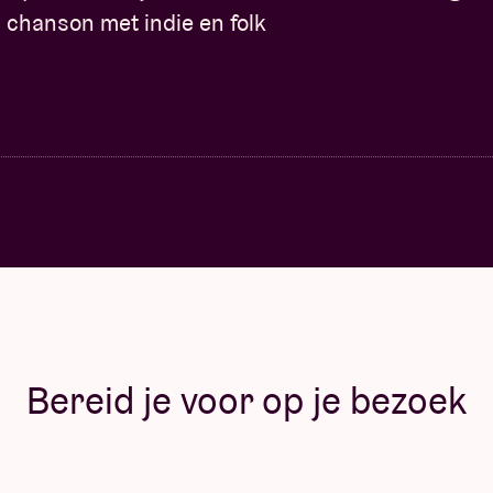
chanson met indie en folk
Bereid je voor op je bezoek