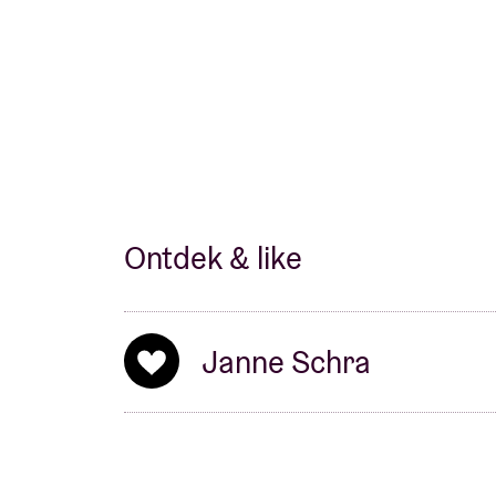
Ontdek & like
Janne Schra