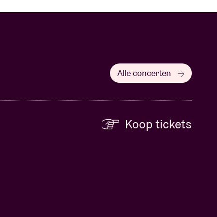
Alle concerten
Koop tickets