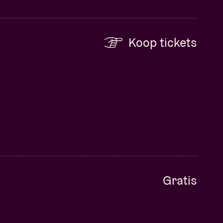
Koop tickets
Gratis