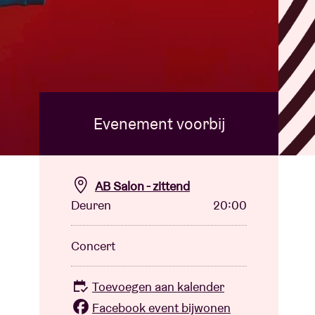
Evenement voorbij
AB Salon - zittend
Deuren
20:00
Concert
Toevoegen aan kalender
Facebook event bijwonen