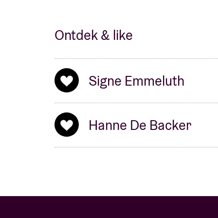
Ontdek & like
Signe Emmeluth
Hanne De Backer