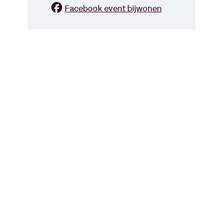
Facebook event bijwonen