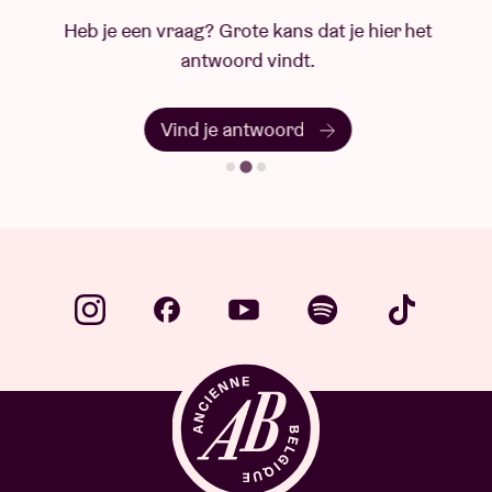
Heb je een vraag? Grote kans dat je hier het
antwoord vindt.
Vind je antwoord