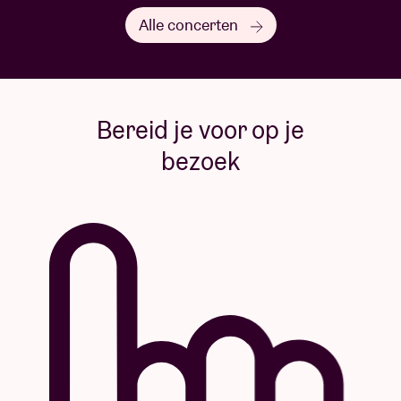
Alle concerten
Bereid je voor op je
bezoek