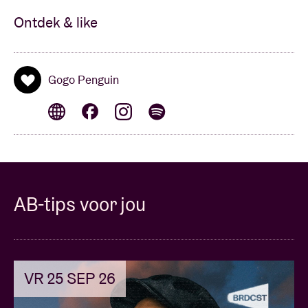
Ontdek & like
Gogo Penguin
AB-tips voor jou
VR 25 SEP 26