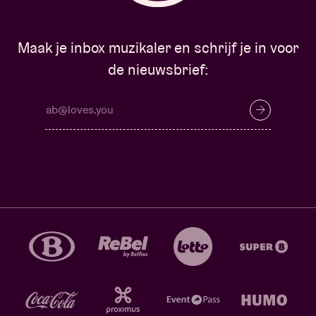
Maak je inbox muzikaler en schrijf je in voor
de nieuwsbrief: