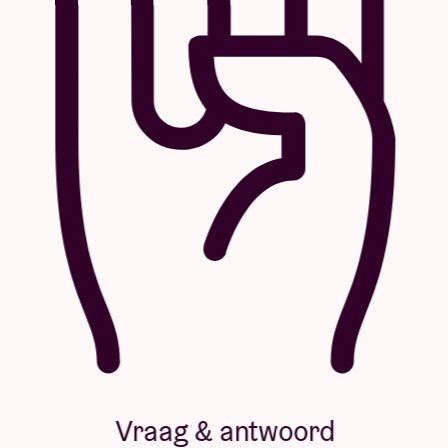
Vraag & antwoord