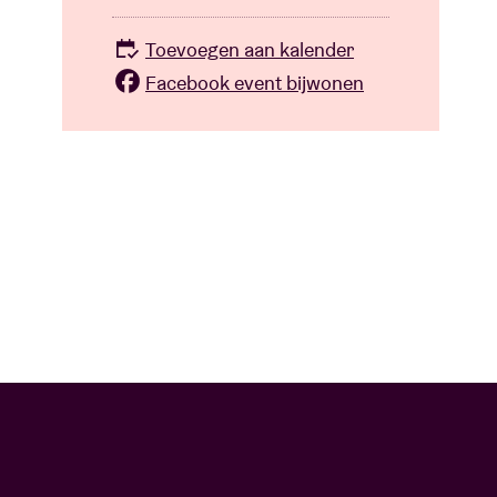
Toevoegen aan kalender
Facebook event bijwonen