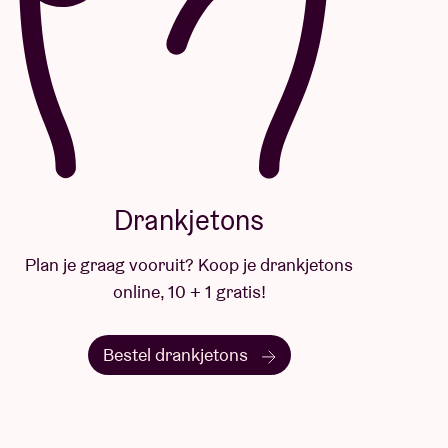
Drankjetons
Plan je graag vooruit? Koop je drankjetons
online, 10 + 1 gratis!
Bestel drankjetons