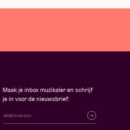
Maak je inbox muzikaler en schrijf
je in voor de nieuwsbrief: