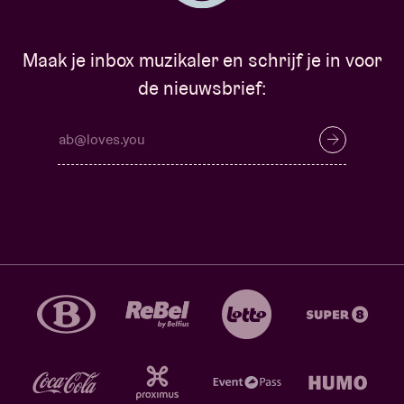
Maak je inbox muzikaler en schrijf je in voor
de nieuwsbrief: