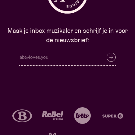
Maak je inbox muzikaler en schrijf je in voor
de nieuwsbrief: