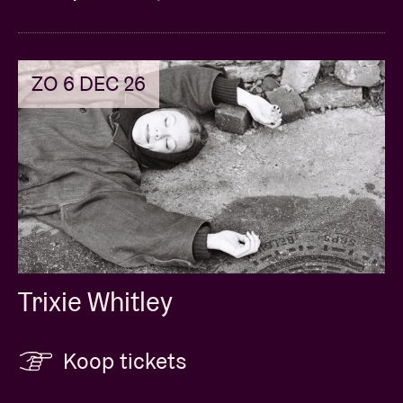
ZO 6 DEC 26
Trixie Whitley
Koop tickets