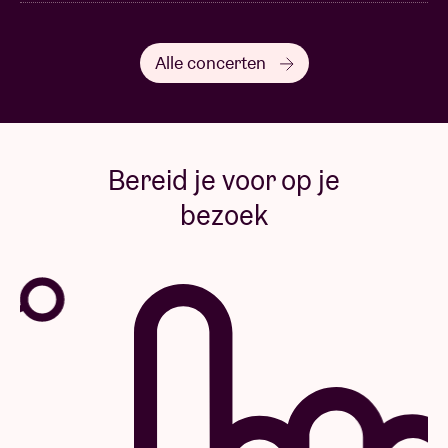
Alle concerten
Bereid je voor op je
bezoek