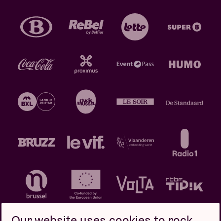
Our website uses cookies to rock