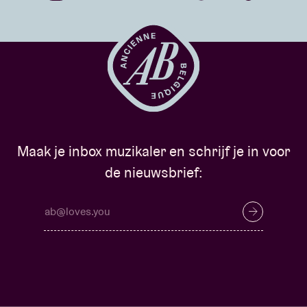
Maak je inbox muzikaler en schrijf je in voor
de nieuwsbrief: