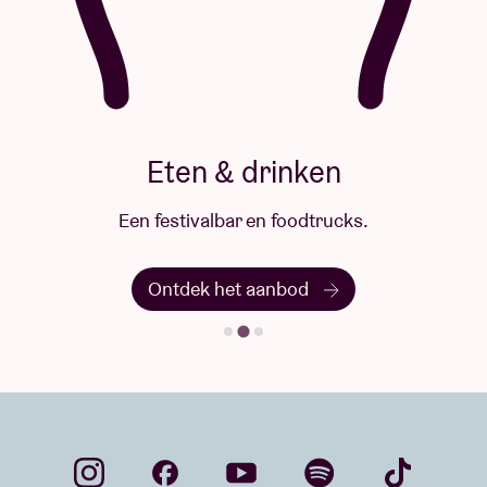
Eten & drinken
Een festivalbar en foodtrucks.
Ontdek het aanbod