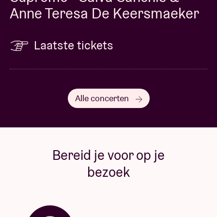
Anne Teresa De Keersmaeker
Laatste tickets
Alle concerten
Bereid je voor op je
bezoek