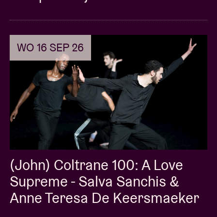
WO 16 SEP 26
(John) Coltrane 100: A Love
Supreme - Salva Sanchis &
Anne Teresa De Keersmaeker