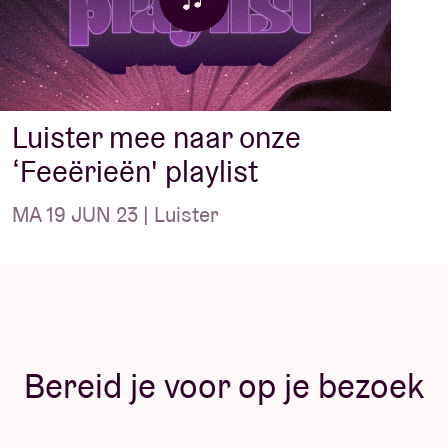
Luister mee naar onze
‘Feeërieën' playlist
MA 19 JUN 23 | Luister
Bereid je voor op je bezoek