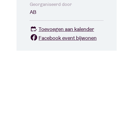
Georganiseerd door
AB
Toevoegen aan kalender
Facebook event bijwonen