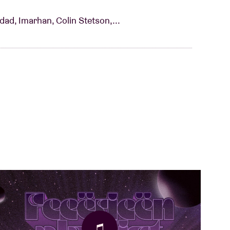
idad, Imarhan, Colin Stetson,...