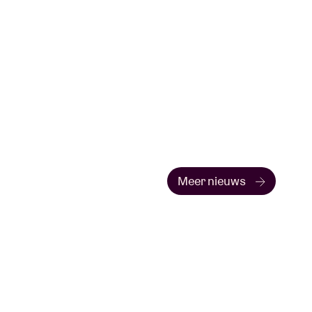
Meer nieuws