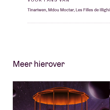
Tinariwen, Mdou Moctar, Les Filles de Illigh
Meer hierover