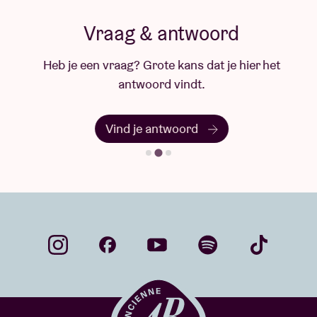
Vraag & antwoord
Heb je een vraag? Grote kans dat je hier het
antwoord vindt.
Vind je antwoord