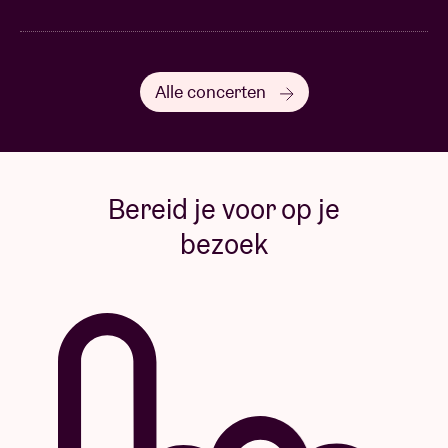
Alle concerten
Bereid je voor op je
bezoek