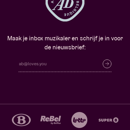
Maak je inbox muzikaler en schrijf je in voor
de nieuwsbrief: