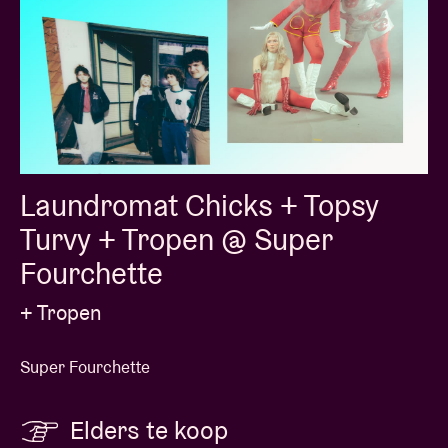
Laundromat Chicks + Topsy
Turvy + Tropen @ Super
Fourchette
+ Tropen
Super Fourchette
Elders te koop