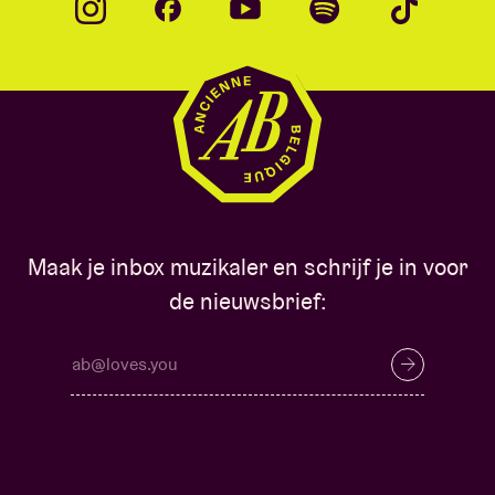
Maak je inbox muzikaler en schrijf je in voor
de nieuwsbrief: