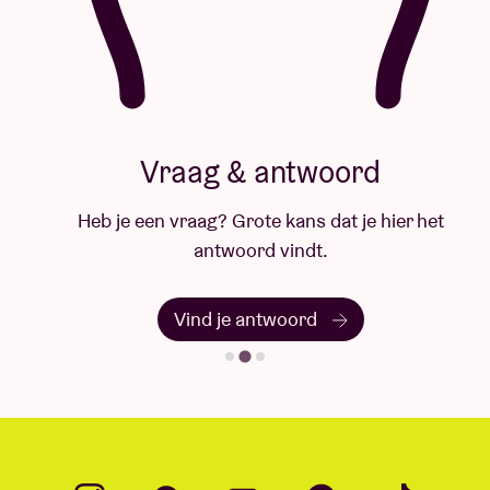
Vraag & antwoord
Heb je een vraag? Grote kans dat je hier het
antwoord vindt.
Vind je antwoord