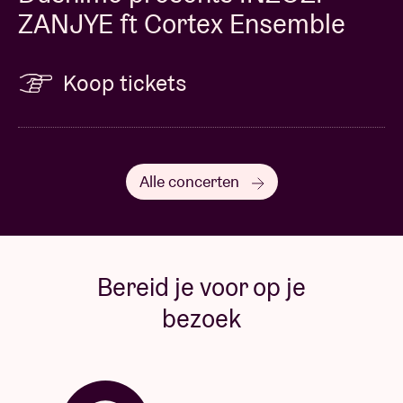
ZANJYE ft Cortex Ensemble
Koop tickets
Alle concerten
Bereid je voor op je
bezoek