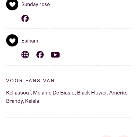
Sunday rose
Esinam
VOOR FANS VAN
Kel assouf, Melanie De Biasio, Black Flower, Amerie,
Brandy, Kelela