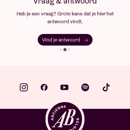
Vraag & antwoord
Heb je een vraag? Grote kans dat je hier het
antwoord vindt.
Vind je antwoord