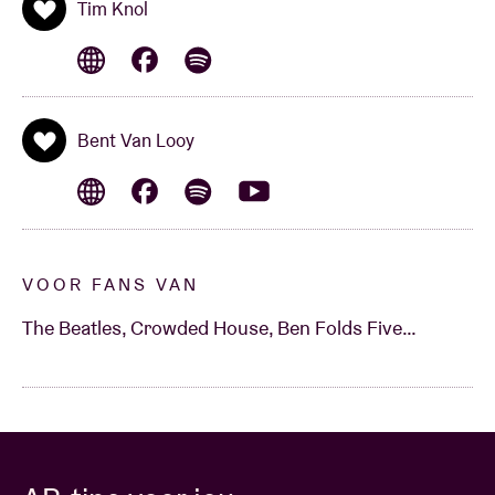
Tim Knol
Bent Van Looy
VOOR FANS VAN
The Beatles, Crowded House, Ben Folds Five…