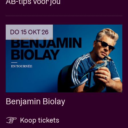
AB-tips voor jou
DO 15 OKT 26
Benjamin Biolay
Koop tickets