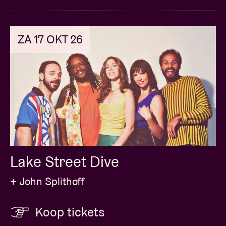
ZA 17 OKT 26
Lake Street Dive
+ John Splithoff
Koop tickets