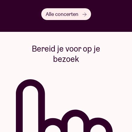
Alle concerten
Bereid je voor op je
bezoek