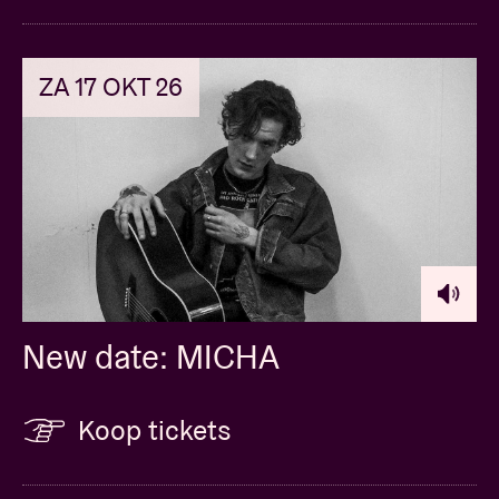
ZA 17 OKT 26
New date: MICHA
Koop tickets