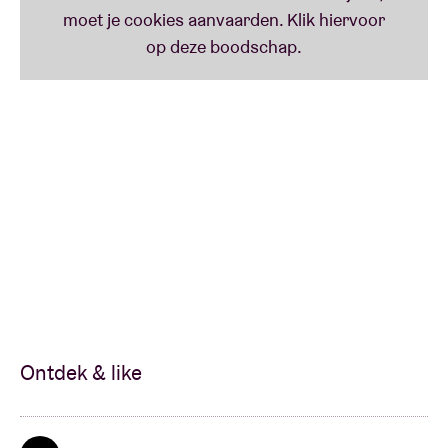
Ontdek & like