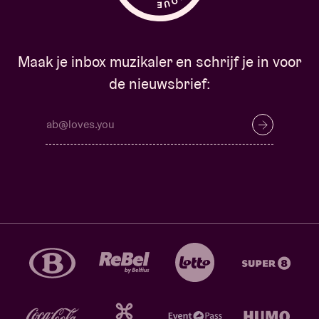
Maak je inbox muzikaler en schrijf je in voor
de nieuwsbrief: