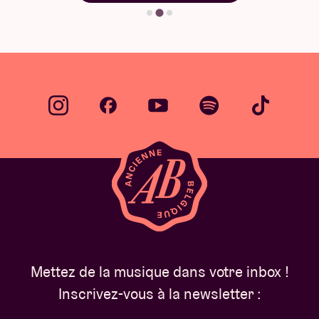
Mettez de la musique dans votre inbox !
Inscrivez-vous à la newsletter :