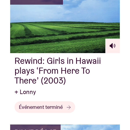
Rewind: Girls in Hawaii
plays ‘From Here To
There’ (2003)
+ Lonny
Événement terminé