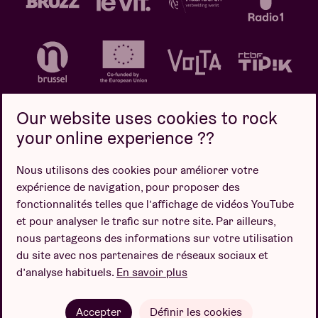
Our website uses cookies to rock
your online experience ??
Politique de confidentialité
Politique de cookies
Nous utilisons des cookies pour améliorer votre
expérience de navigation, pour proposer des
Conditions de vente
fonctionnalités telles que l’affichage de vidéos YouTube
Design par
et pour analyser le trafic sur notre site. Par ailleurs,
nous partageons des informations sur votre utilisation
du site avec nos partenaires de réseaux sociaux et
d’analyse habituels.
En savoir plus
Site web par
Accepter
Définir les cookies