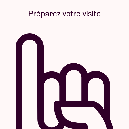
Préparez votre visite