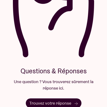
Questions & Réponses
Une question ? Vous trouverez sûrement la
réponse ici.
Trouvez votre réponse