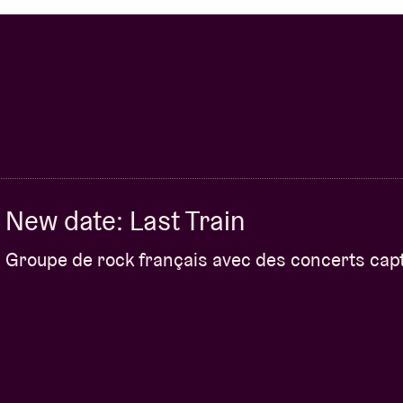
New date: Last Train
Groupe de rock français avec des concerts cap