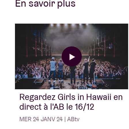
En savoir plus
Regardez Girls in Hawaii en
direct à l'AB le 16/12
MER 24 JANV 24 | ABtv