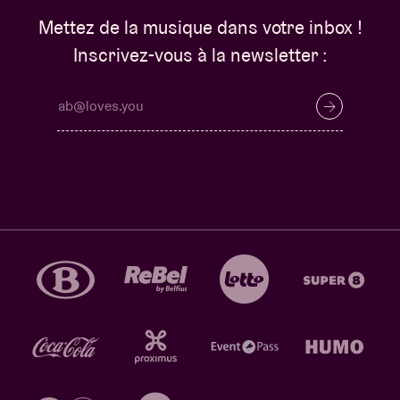
Mettez de la musique dans votre inbox !
Inscrivez-vous à la newsletter :