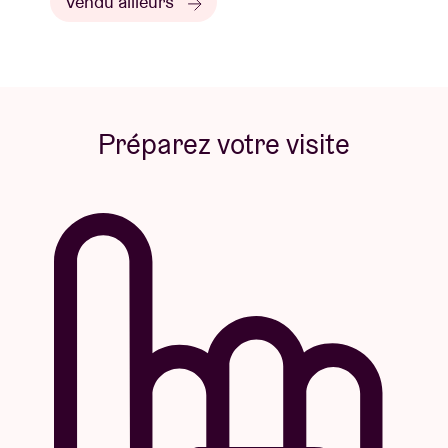
Vendu ailleurs
Préparez votre visite