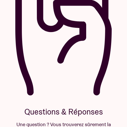
Questions & Réponses
Une question ? Vous trouverez sûrement la