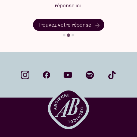
réponse ici.
Trouvez votre réponse