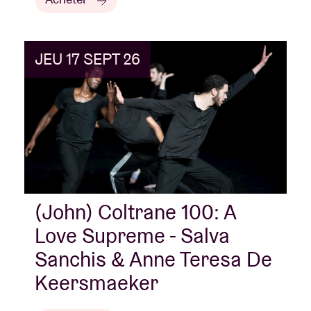
JEU 17 SEPT 26
(John) Coltrane 100: A
Love Supreme - Salva
Sanchis & Anne Teresa De
Keersmaeker