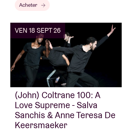
Acheter
VEN 18 SEPT 26
(John) Coltrane 100: A
Love Supreme - Salva
Sanchis & Anne Teresa De
Keersmaeker