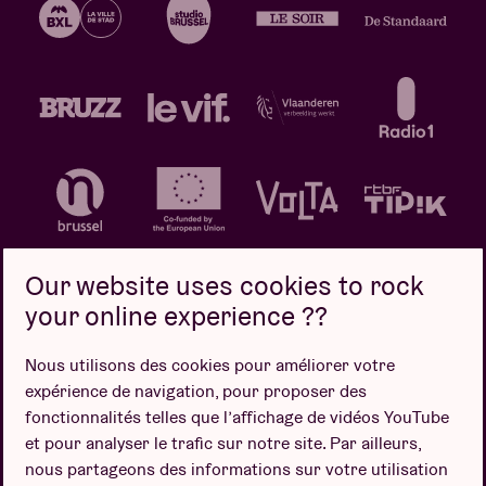
Our website uses cookies to rock
your online experience ??
Politique de confidentialité
Politique de cookies
Nous utilisons des cookies pour améliorer votre
expérience de navigation, pour proposer des
Conditions de vente
fonctionnalités telles que l’affichage de vidéos YouTube
Design par
et pour analyser le trafic sur notre site. Par ailleurs,
nous partageons des informations sur votre utilisation