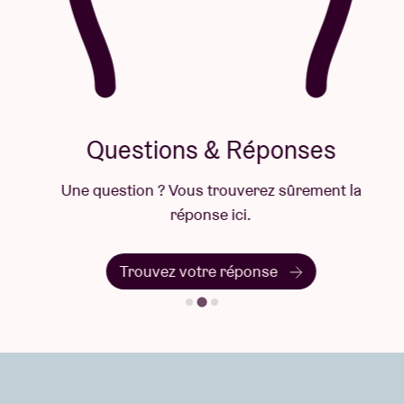
Questions & Réponses
Une question ? Vous trouverez sûrement la
réponse ici.
Trouvez votre réponse