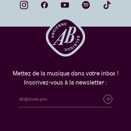
Mettez de la musique dans votre inbox !
Inscrivez-vous à la newsletter :