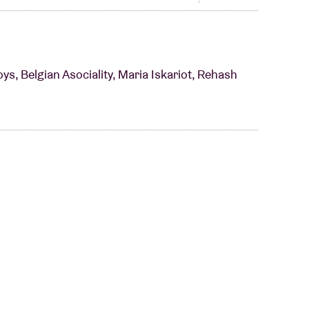
ys, Belgian Asociality, Maria Iskariot, Rehash