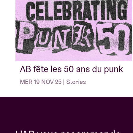
AB fête les 50 ans du punk
MER 19 NOV 25 | Stories