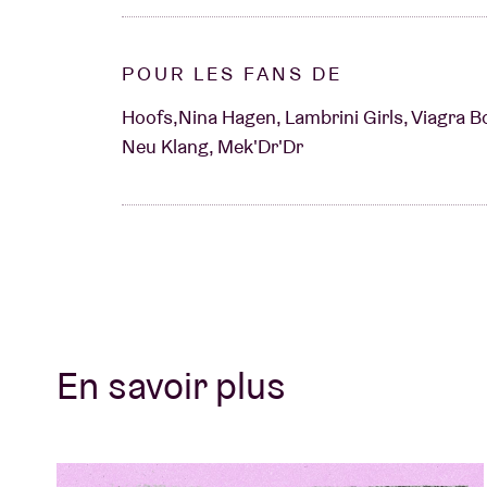
POUR LES FANS DE
Hoofs,Nina Hagen, Lambrini Girls, Viagra Bo
Neu Klang, Mek'Dr'Dr
En savoir plus