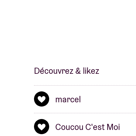
Découvrez & likez
marcel
Coucou C'est Moi