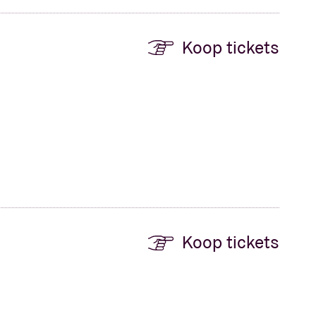
Koop tickets
Koop tickets