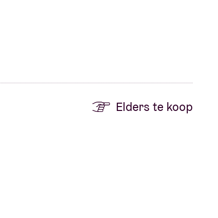
Elders te koop