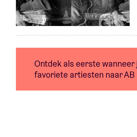
Ontdek als eerste wanneer
favoriete artiesten naar AB