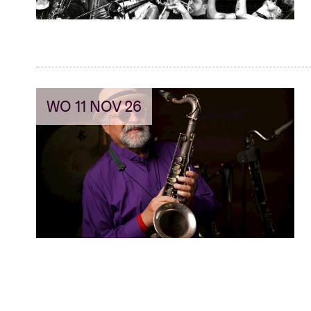
WO 11 NOV 26