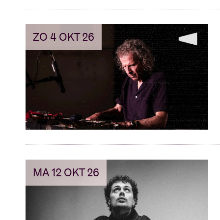
ZO 4 OKT 26
MA 12 OKT 26