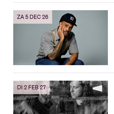
ZA 5 DEC 26
DI 2 FEB 27