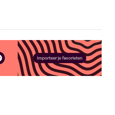
Importeer je favorieten