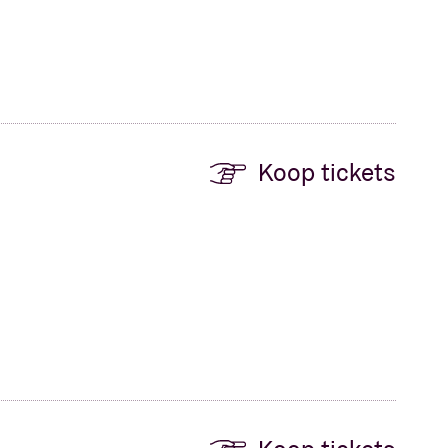
Koop tickets