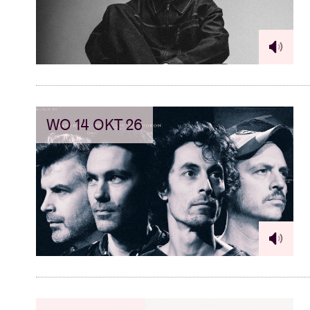
WO 14 OKT 26