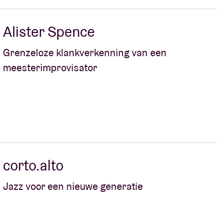
Alister Spence
Grenzeloze klankverkenning van een
meesterimprovisator
corto.alto
Jazz voor een nieuwe generatie