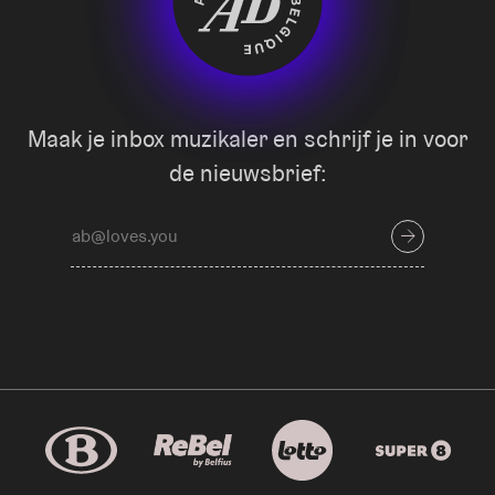
Maak je inbox muzikaler en schrijf je in voor
de nieuwsbrief: