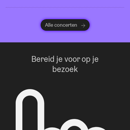
Alle concerten
Bereid je voor op je
bezoek