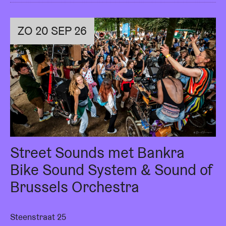
ZO 20 SEP 26
Street Sounds met Bankra
Bike Sound System & Sound of
Brussels Orchestra
Steenstraat 25