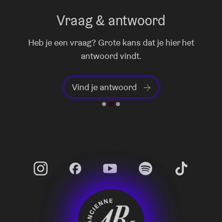
Vraag & antwoord
Heb je een vraag? Grote kans dat je hier het
antwoord vindt.
Vind je antwoord