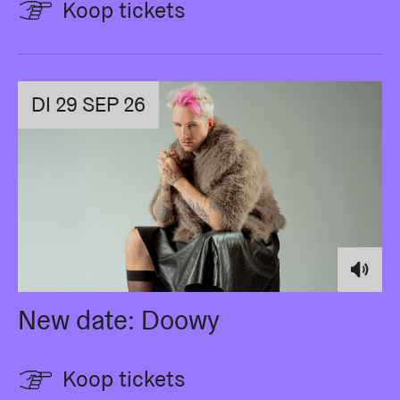
Koop tickets
DI 29 SEP 26
New date: Doowy
Koop tickets