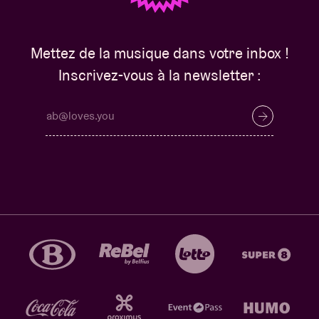
Mettez de la musique dans votre inbox !
Inscrivez-vous à la newsletter :