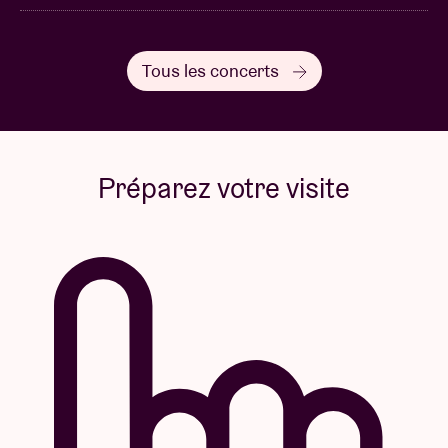
Tous les concerts
Préparez votre visite