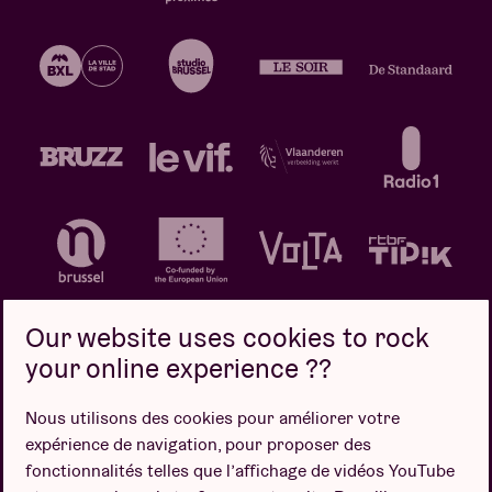
Our website uses cookies to rock
your online experience ??
Politique de confidentialité
Politique de cookies
Nous utilisons des cookies pour améliorer votre
expérience de navigation, pour proposer des
Conditions de vente
fonctionnalités telles que l’affichage de vidéos YouTube
Design par