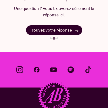
Une question ? Vous trouverez sûrement la
réponse ici.
Trouvez votre réponse