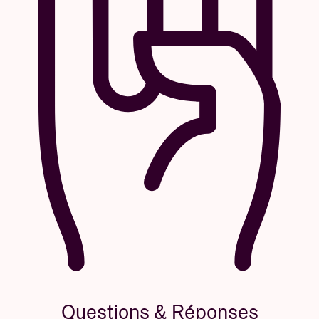
Questions & Réponses