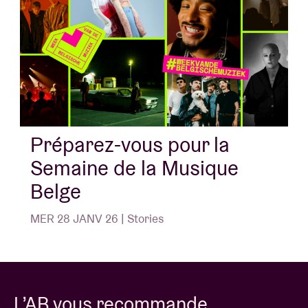
Préparez-vous pour la
Semaine de la Musique
Belge
MER 28 JANV 26 | Stories
L’AB vous recommande