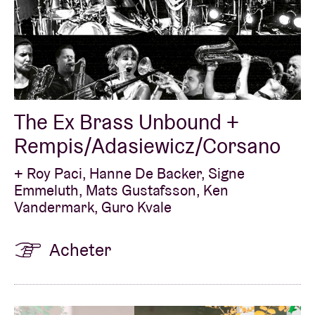
The Ex Brass Unbound +
Rempis/Adasiewicz/Corsano
+ Roy Paci, Hanne De Backer, Signe
Emmeluth, Mats Gustafsson, Ken
Vandermark, Guro Kvale
Acheter