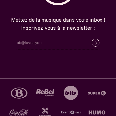
Mettez de la musique dans votre inbox !
Inscrivez-vous à la newsletter :