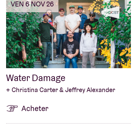
VEN 6 NOV 26
Water Damage
+ Christina Carter & Jeffrey Alexander
Acheter