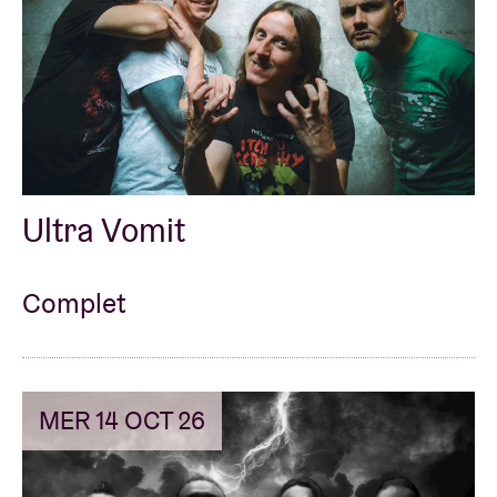
Ultra Vomit
Complet
MER 14 OCT 26