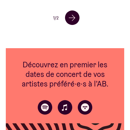
1
/
2
Découvrez en premier les
dates de concert de vos
artistes préféré·e·s à l’AB.