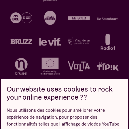
Our website uses cookies to rock
your online experience ??
Politique de confidentialité
Politique de cookies
Nous utilisons des cookies pour améliorer votre
expérience de navigation, pour proposer des
Conditions de vente
fonctionnalités telles que l’affichage de vidéos YouTube
Design par