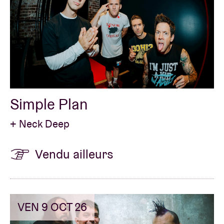
Simple Plan
+ Neck Deep
Vendu ailleurs
VEN 9 OCT 26