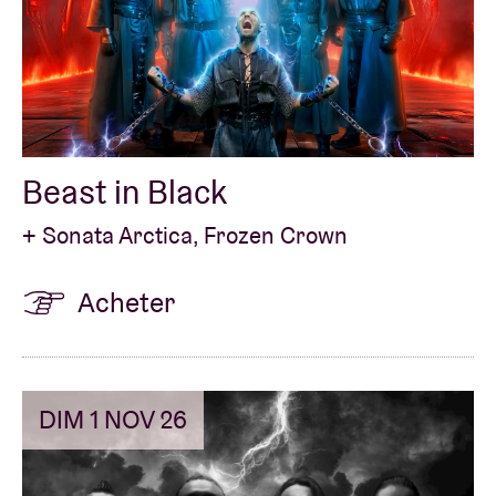
Beast in Black
+ Sonata Arctica, Frozen Crown
Acheter
DIM 1 NOV 26